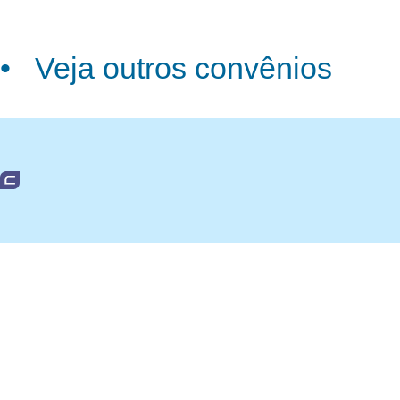
• Veja outros convênios