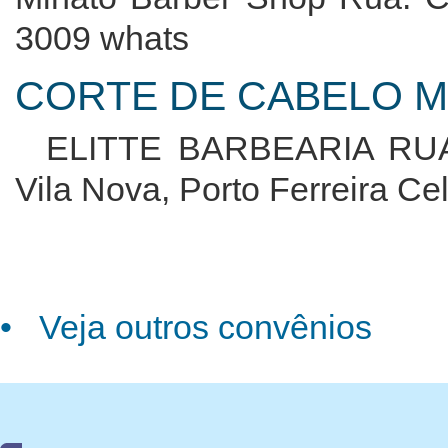
3009 whats
CORTE DE CABELO M
ELITTE BARBEARIA RUA
Vila Nova, Porto Ferreira C
• Veja outros convênios