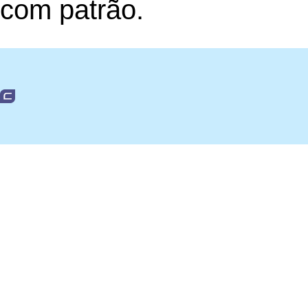
com patrão.